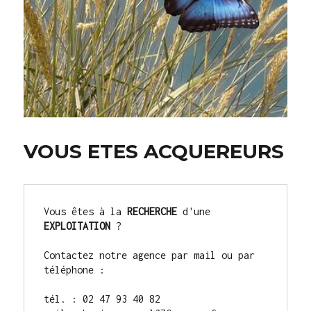
VOUS ETES ACQUEREURS
Vous êtes à la 
RECHERCHE
 d'une 
EXPLOITATION
 ?

Contactez notre agence par mail ou par 
téléphone :

tél. : 02 47 93 40 82 
