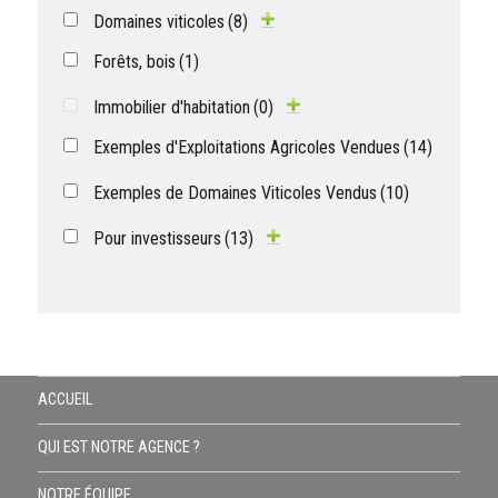
Domaines viticoles
(8)
Forêts, bois
(1)
Immobilier d'habitation
(0)
Exemples d'Exploitations Agricoles Vendues
(14)
Exemples de Domaines Viticoles Vendus
(10)
Pour investisseurs
(13)
ACCUEIL
QUI EST NOTRE AGENCE ?
NOTRE ÉQUIPE