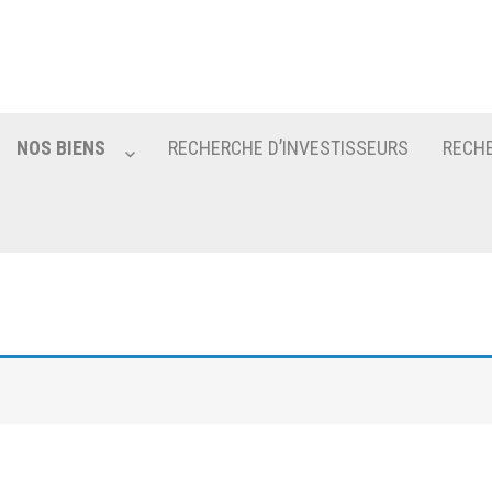
NOS BIENS
RECHERCHE D’INVESTISSEURS
RECHE