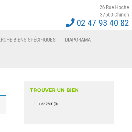
26 Rue Hoche
37500 Chinon
02 47 93 40 82
RCHE BIENS SPÉCIFIQUES
DIAPORAMA
TROUVER UN BIEN
+ de 2M€
(0)