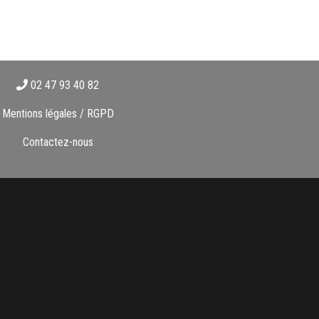
02 47 93 40 82
Mentions légales / RGPD
Contactez-nous