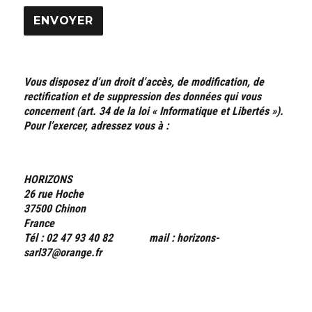
Vous disposez d’un droit d’accès, de modification, de
rectification et de suppression des données qui vous
concernent (art. 34 de la loi « Informatique et Libertés »).
Pour l’exercer, adressez vous à :
HORIZONS
26 rue Hoche
37500 Chinon
France
Tél : 02 47 93 40 82 mail : horizons-
sarl37@orange.fr